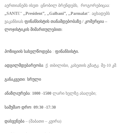
აერთიანებს ისეთ ცნობილ ბრენდებს, როგორებიცაა:
„SANT
E“
,,President”, ,,Galbani”, ,,Parmalat
“. აცხადებს
ვაკანსიას
ფინანსისტის თანამდებობაზე / კომერცია –
ლოჯისტიკის მიმართულებით:
პოზიციის სახელწოდება
:
ფინანსისტი.
ადგილმდებარეობა
: ქ. თბილისი, კახეთის გზატკ. მე-10 კმ.
განაკვეთი
:
სრული
ანაზღაურება
:
1000 -1500
ლარი ხელზე ასაღები;
სამუშაო დრო
:
09:30 -17:30
დასვენება
– (შაბათი – კვირა)