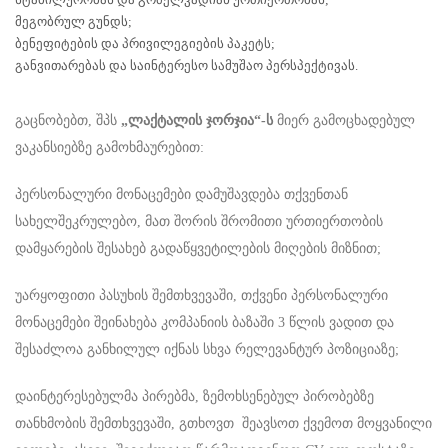
მეგობრულ გუნდს;
ბენეფიტების და პრივილეგიების პაკეტს;
განვითარებას და საინტერესო სამუშაო პერსპექტივას.
გაცნობებთ, შპს
„
ლაქტალის ჯორჯია“-ს
მიერ გამოცხადებულ
ვაკანსიებზე გამოხმაურებით:
პერსონალური მონაცემები დამუშავდება თქვენთან
სახელშეკრულებო, მათ შორის შრომითი ურთიერთობის
დამყარების შესახებ გადაწყვეტილების მიღების მიზნით;
უარყოფითი პასუხის შემთხვევაში, თქვენი პერსონალური
მონაცემები შეინახება კომპანიის ბაზაში 3 წლის ვადით და
შესაძლოა განხილულ იქნას სხვა რელევანტურ პოზიციაზე;
დაინტერესებულმა პირებმა, ზემოხსენებულ პირობებზე
თანხმობის შემთხვევაში, გთხოვთ შეავსოთ ქვემოთ მოყვანილი