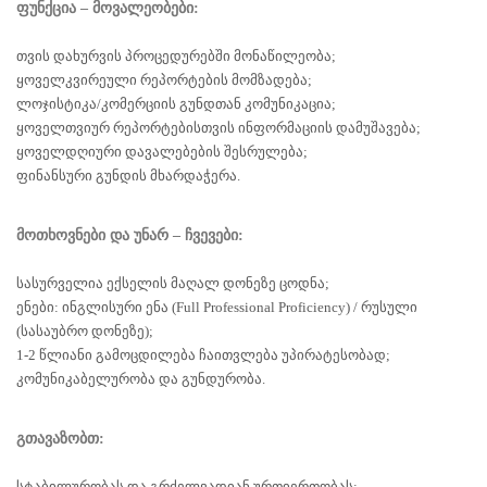
ფუნქცია – მოვალეობები:
თვის დახურვის პროცედურებში მონაწილეობა;
ყოველკვირეული რეპორტების მომზადება;
ლოჯისტიკა/კომერციის გუნდთან კომუნიკაცია;
ყოველთვიურ რეპორტებისთვის ინფორმაციის დამუშავება;
ყოველდღიური დავალებების შესრულება;
ფინანსური გუნდის მხარდაჭერა.
მოთხოვნები და უნარ – ჩვევები:
სასურველია ექსელის მაღალ დონეზე ცოდნა;
ენები: ინგლისური ენა (Full Professional Proficiency) / რუსული
(სასაუბრო დონეზე);
1-2 წლიანი გამოცდილება ჩაითვლება უპირატესობად;
კომუნიკაბელურობა და გუნდურობა.
გთავაზობთ:
სტაბილურობას და გრძელვადიან ურთიერთობას;