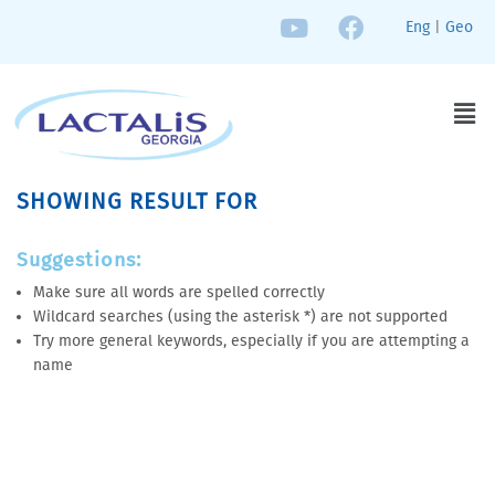
Eng
|
Geo
SHOWING RESULT FOR
Suggestions:
Make sure all words are spelled correctly
Wildcard searches (using the asterisk *) are not supported
Try more general keywords, especially if you are attempting a
name