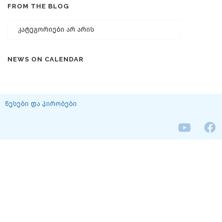
FROM THE BLOG
კატეგორიები არ არის
NEWS ON CALENDAR
წესები და პირობები