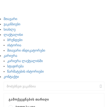
მთავარი
ვაკანსიები
სიახლე
ლაქტალისი
ბრენდები
ისტორია
მთავარი ინდიკატორები
კარიერა
კარიერა ლაქტალისში
სტაჟირება
წარმატების ისტორიები
კონტაქტი
ᲒᲐᲛᲝᲥᲕᲔᲧᲜᲔᲑᲘᲡ ᲗᲐᲠᲘᲦᲘ