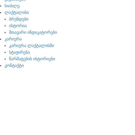
სიახლე
ლაქტალისი
ბრენდები
ისტორია
მთავარი ინდიკატორები
კარიერა
კარიერა ლაქტალისში
სტაჟირება
წარმატების ისტორიები
კონტაქტი