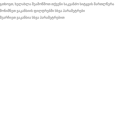
გთხოვთ, ხელახლა შეამოწმოთ თქვენი საკვანძო სიტყვის მართლწერა
მონიშნეთ ვაკანსიის ფილტრებში სხვა პარამეტრები
შეარჩიეთ ვაკანსია სხვა პარამეტრებით