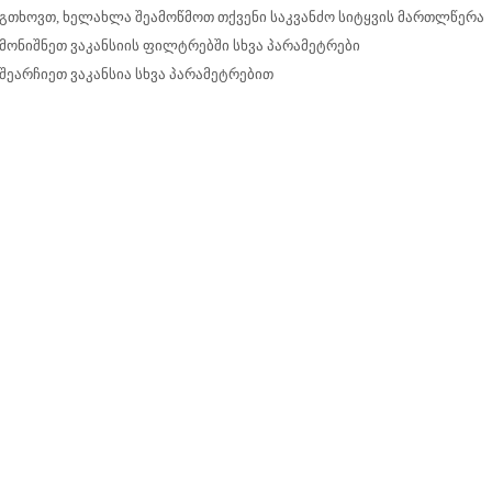
გთხოვთ, ხელახლა შეამოწმოთ თქვენი საკვანძო სიტყვის მართლწერა
მონიშნეთ ვაკანსიის ფილტრებში სხვა პარამეტრები
შეარჩიეთ ვაკანსია სხვა პარამეტრებით