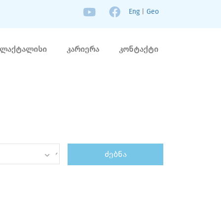
Eng
|
Geo
ლაქტალისი
კარიერა
კონტაქტი