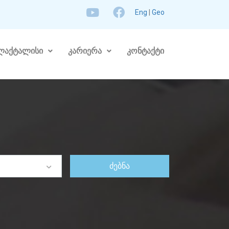
Eng
|
Geo
ლაქტალისი
კარიერა
კონტაქტი