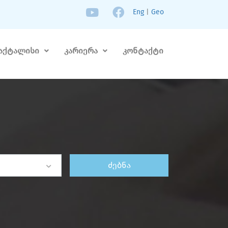
Eng
|
Geo
აქტალისი
კარიერა
კონტაქტი